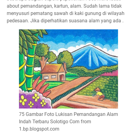
about pemandangan, kartun, alam. Sudah lama tidak
menyusuri pematang sawah di kaki gunung di wilayah
pedesaan. Jika diperhatikan suasana alam yang ada .
75 Gambar Foto Lukisan Pemandangan Alam
Indah Terbaru Solotigo Com from
1.bp.blogspot.com