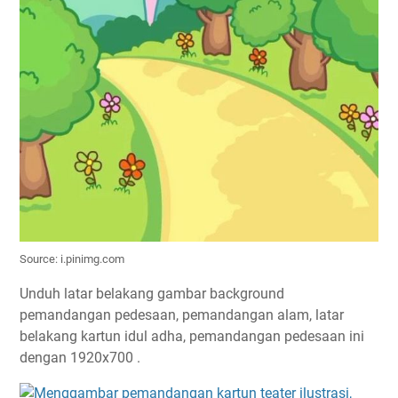
Source: i.pinimg.com
Unduh latar belakang gambar background
pemandangan pedesaan, pemandangan alam, latar
belakang kartun idul adha, pemandangan pedesaan ini
dengan 1920x700 .