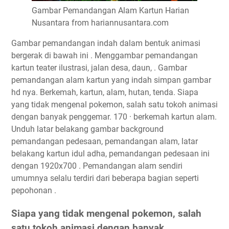
Gambar Pemandangan Alam Kartun Harian
Nusantara from hariannusantara.com
Gambar pemandangan indah dalam bentuk animasi
bergerak di bawah ini . Menggambar pemandangan
kartun teater ilustrasi, jalan desa, daun, . Gambar
pemandangan alam kartun yang indah simpan gambar
hd nya. Berkemah, kartun, alam, hutan, tenda. Siapa
yang tidak mengenal pokemon, salah satu tokoh animasi
dengan banyak penggemar. 170 · berkemah kartun alam.
Unduh latar belakang gambar background
pemandangan pedesaan, pemandangan alam, latar
belakang kartun idul adha, pemandangan pedesaan ini
dengan 1920x700 . Pemandangan alam sendiri
umumnya selalu terdiri dari beberapa bagian seperti
pepohonan .
Siapa yang tidak mengenal pokemon, salah
satu tokoh animasi dengan banyak