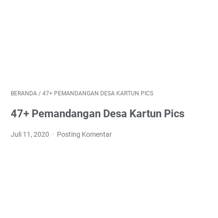
BERANDA
/
47+ PEMANDANGAN DESA KARTUN PICS
47+ Pemandangan Desa Kartun Pics
Juli 11, 2020
Posting Komentar