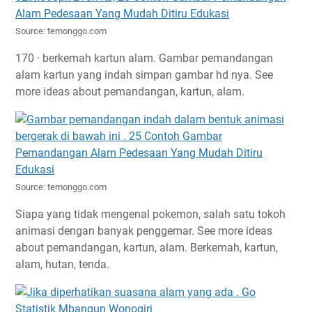
Source: temonggo.com
170 · berkemah kartun alam. Gambar pemandangan
alam kartun yang indah simpan gambar hd nya. See
more ideas about pemandangan, kartun, alam.
Source: temonggo.com
Siapa yang tidak mengenal pokemon, salah satu tokoh
animasi dengan banyak penggemar. See more ideas
about pemandangan, kartun, alam. Berkemah, kartun,
alam, hutan, tenda.