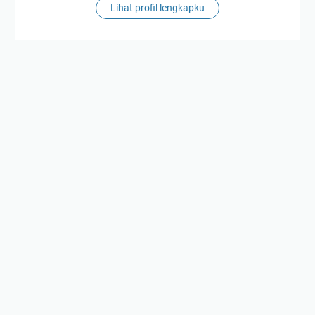
Lihat profil lengkapku