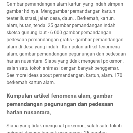
Gambar pemandangan alam kartun yang indah simpan
gambar hd nya. Menggambar pemandangan kartun
teater ilustrasi, jalan desa, daun, . Berkemah, kartun,
alam, hutan, tenda. 25 gambar pemandangan indah
sketsa gunung laut · 6 000 gambar pemandangan
pedesaan pemandangan gratis · gambar pemandangan
alam di desa yang indah . Kumpulan artikel fenomena
alam, gambar pemandangan pegunungan dan pedesaan
harian nusantara, Siapa yang tidak mengenal pokemon,
salah satu tokoh animasi dengan banyak penggemar.
See more ideas about pemandangan, kartun, alam. 170 ·
berkemah kartun alam.
Kumpulan artikel fenomena alam, gambar
pemandangan pegunungan dan pedesaan
harian nusantara,
Siapa yang tidak mengenal pokemon, salah satu tokoh
animasi dengan banyak penggemar. 25 gambar