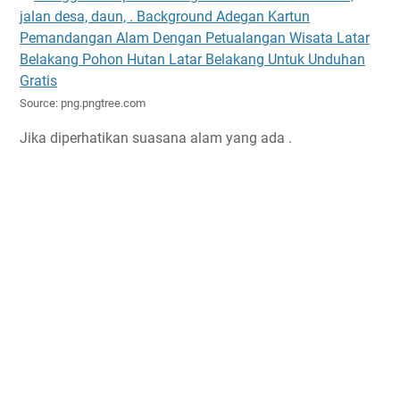
Source: png.pngtree.com
Jika diperhatikan suasana alam yang ada .