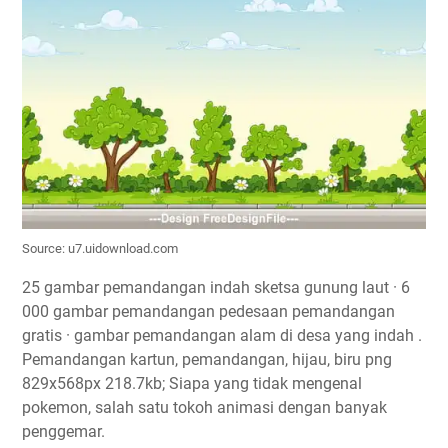
Source: u7.uidownload.com
25 gambar pemandangan indah sketsa gunung laut · 6
000 gambar pemandangan pedesaan pemandangan
gratis · gambar pemandangan alam di desa yang indah .
Pemandangan kartun, pemandangan, hijau, biru png
829x568px 218.7kb; Siapa yang tidak mengenal
pokemon, salah satu tokoh animasi dengan banyak
penggemar.