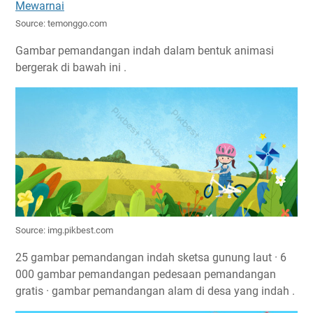
Source: temonggo.com
Gambar pemandangan indah dalam bentuk animasi
bergerak di bawah ini .
Source: img.pikbest.com
25 gambar pemandangan indah sketsa gunung laut · 6
000 gambar pemandangan pedesaan pemandangan
gratis · gambar pemandangan alam di desa yang indah .