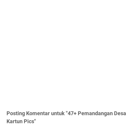
Posting Komentar untuk "47+ Pemandangan Desa
Kartun Pics"