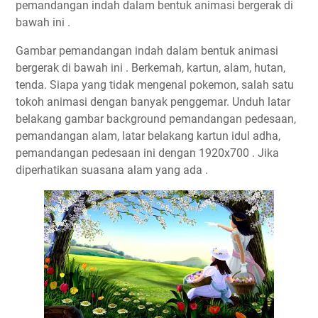
pemandangan indah dalam bentuk animasi bergerak di
bawah ini .
Gambar pemandangan indah dalam bentuk animasi
bergerak di bawah ini . Berkemah, kartun, alam, hutan,
tenda. Siapa yang tidak mengenal pokemon, salah satu
tokoh animasi dengan banyak penggemar. Unduh latar
belakang gambar background pemandangan pedesaan,
pemandangan alam, latar belakang kartun idul adha,
pemandangan pedesaan ini dengan 1920x700 . Jika
diperhatikan suasana alam yang ada .