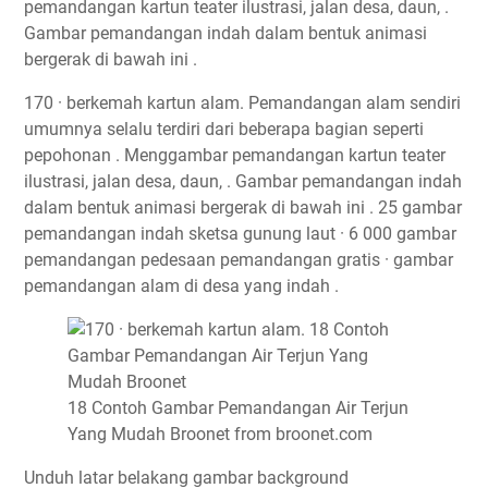
pemandangan kartun teater ilustrasi, jalan desa, daun, .
Gambar pemandangan indah dalam bentuk animasi
bergerak di bawah ini .
170 · berkemah kartun alam. Pemandangan alam sendiri
umumnya selalu terdiri dari beberapa bagian seperti
pepohonan . Menggambar pemandangan kartun teater
ilustrasi, jalan desa, daun, . Gambar pemandangan indah
dalam bentuk animasi bergerak di bawah ini . 25 gambar
pemandangan indah sketsa gunung laut · 6 000 gambar
pemandangan pedesaan pemandangan gratis · gambar
pemandangan alam di desa yang indah .
18 Contoh Gambar Pemandangan Air Terjun
Yang Mudah Broonet from broonet.com
Unduh latar belakang gambar background