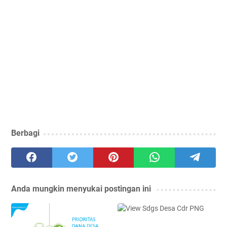
Berbagi
Anda mungkin menyukai postingan ini