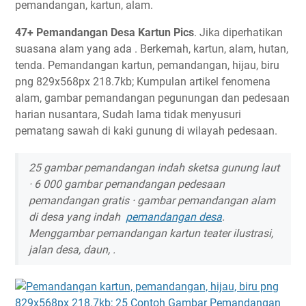
pemandangan, kartun, alam.
47+ Pemandangan Desa Kartun Pics
. Jika diperhatikan
suasana alam yang ada . Berkemah, kartun, alam, hutan,
tenda. Pemandangan kartun, pemandangan, hijau, biru
png 829x568px 218.7kb; Kumpulan artikel fenomena
alam, gambar pemandangan pegunungan dan pedesaan
harian nusantara, Sudah lama tidak menyusuri
pematang sawah di kaki gunung di wilayah pedesaan.
25 gambar pemandangan indah sketsa gunung laut
· 6 000 gambar pemandangan pedesaan
pemandangan gratis · gambar pemandangan alam
di desa yang indah
pemandangan desa
.
Menggambar pemandangan kartun teater ilustrasi,
jalan desa, daun, .