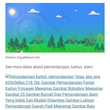
Source: img.pikbest.com
See more ideas about pemandangan, kartun, alam.