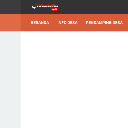
BERANDA
INFO DESA
PENDAMPING DESA