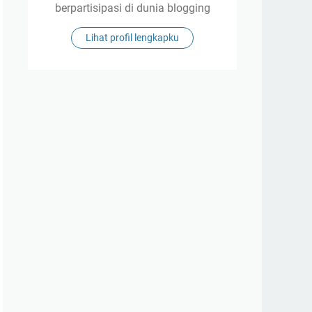
berpartisipasi di dunia blogging
Lihat profil lengkapku