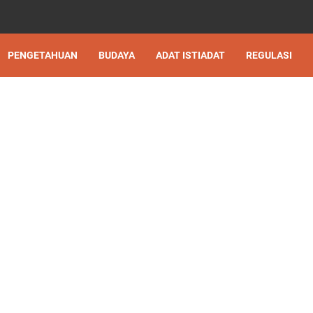
PENGETAHUAN
BUDAYA
ADAT ISTIADAT
REGULASI